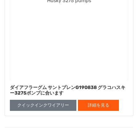
ダイアフラーグム サントプレンG190838 グラコハスキ
ー3275ポンプに合います
クイックインクワイアリー
詳細を見る