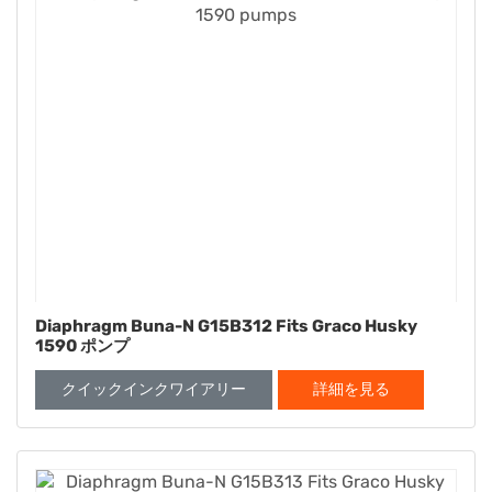
Diaphragm Buna-N G15B312 Fits Graco Husky
1590 ポンプ
クイックインクワイアリー
詳細を見る