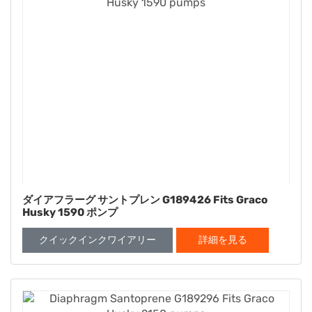
ダイアフラーグ サントプレン G189426 Fits Graco
Husky 1590 ポンプ
クイックインクワイアリー
詳細を見る