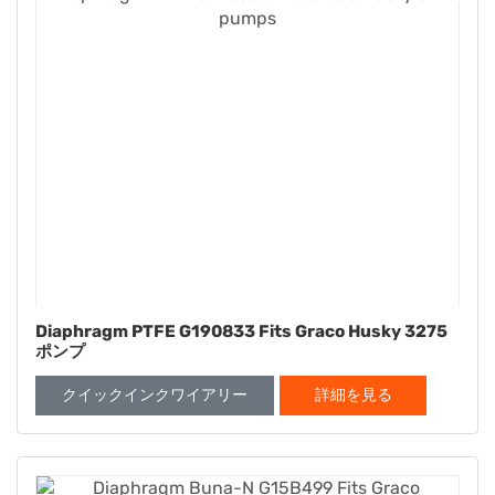
Diaphragm PTFE G190833 Fits Graco Husky 3275
ポンプ
クイックインクワイアリー
詳細を見る