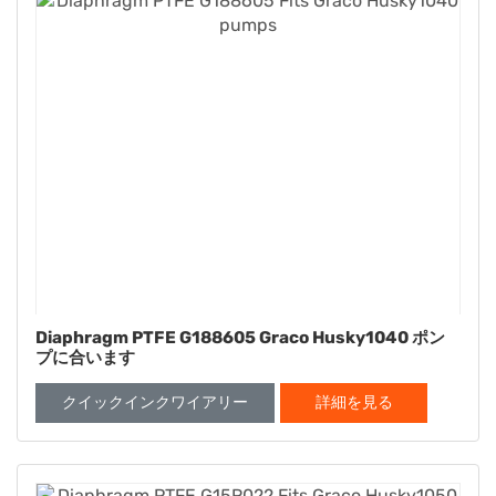
Diaphragm PTFE G188605 Graco Husky1040 ポン
プに合います
クイックインクワイアリー
詳細を見る