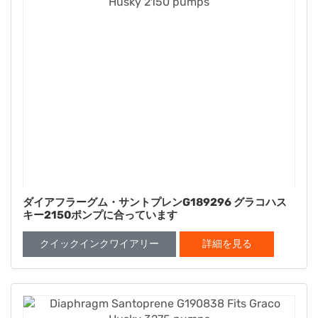
ダイアフラーグム・サントプレンG189296 グラコハス
キー2150ポンプに合っています
クイックインクワイアリー
詳細を見る