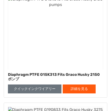
Diaphragm PTFE G15K313 Fits Graco Husky 2150
ポンプ
クイックインクワイアリー
詳細を見る