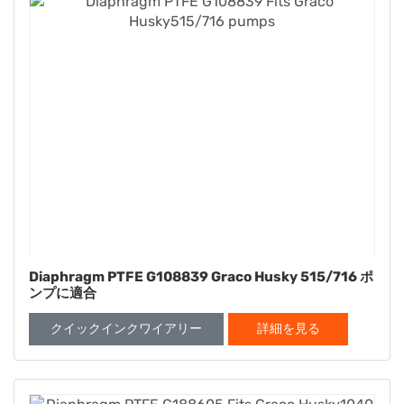
Diaphragm PTFE G108839 Graco Husky 515/716 ポ
ンプに適合
クイックインクワイアリー
詳細を見る