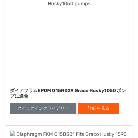
ダイアフラムEPDM G15R029 Graco Husky1050 ポン
プに適合
クイックインクワイアリー
詳細を見る