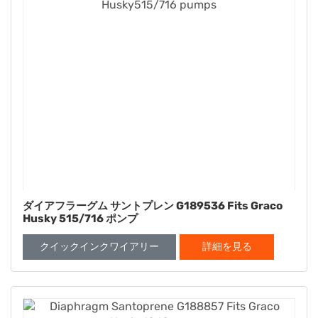
ダイアフラーグム サントプレン G189536 Fits Graco
Husky 515/716 ポンプ
クイックインクワイアリー
詳細を見る