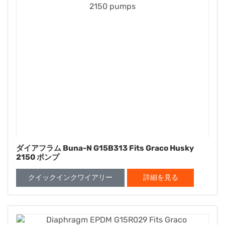
ダイアフラム Buna-N G15B313 Fits Graco Husky
2150 ポンプ
クイックインクワイアリー
詳細を見る