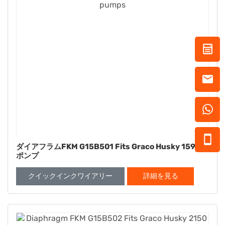
ダイアフラムFKM G15B501 Fits Graco Husky 1590
ポンプ
クイックインクワイアリー
詳細を見る