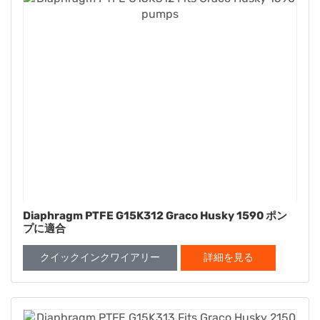
Diaphragm PTFE G15K312 Graco Husky 1590 ポン
プに適合
クイックインクワイアリー
詳細を見る