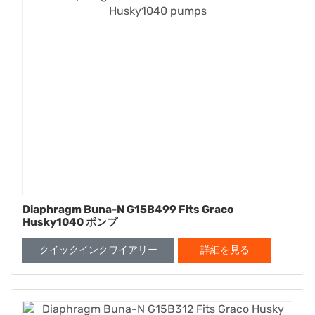
Diaphragm Buna-N G15B499 Fits Graco
Husky1040 ポンプ
クイックインクワイアリー
詳細を見る