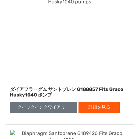
ダイアフラーグム サントプレン G188857 Fits Graco
Husky1040 ポンプ
クイックインクワイアリー
詳細を見る