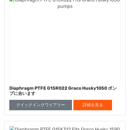
Diaphragm PTFE G15R022 Graco Husky1050 ポン
プに合います
クイックインクワイアリー
詳細を見る