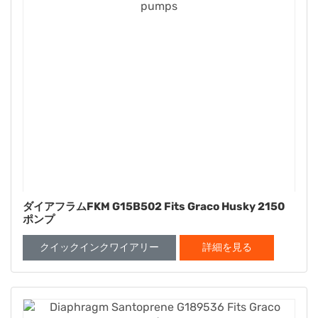
ダイアフラムFKM G15B502 Fits Graco Husky 2150
ポンプ
クイックインクワイアリー
詳細を見る