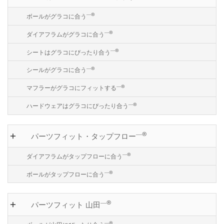
―®
ボールがグラコに合う
―®
ダイアフラムがグラコに合う
―®
シートはグラコにぴったり合う
―®
シールがグラコに合う
―®
マフラーがグラコにフィットする
―®
ハードウェアはグラコにぴったり合う
―®
パーツフィット・タップフロー
―®
ダイアフラムがタップフローに合う
―®
ボールがタップフローに合う
―®
パーツフィット 山田
―®