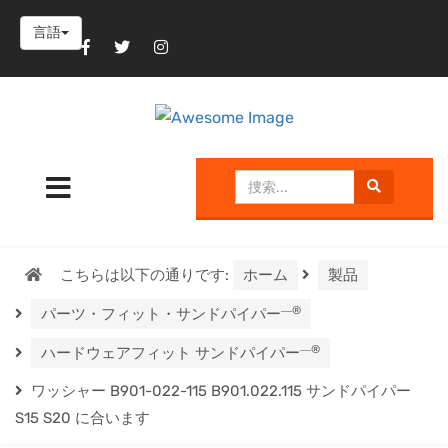
言語
こちらは以下の通りです:
ホーム
製品
―®
パーツ・フィット・サンドパイパー
―®
ハードウェアフィット サンドパイパー
ワッシャー B901-022-115 B901.022.115 サンドパイパー
S15 S20 に合います