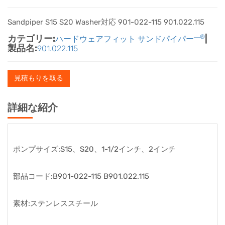
Sandpiper S15 S20 Washer対応 901-022-115 901.022.115
カテゴリー:
―®
|
ハードウェアフィット サンドパイパー
製品名:
901.022.115
見積もりを取る
詳細な紹介
ポンプサイズ:S15、S20、1-1/2インチ、2インチ
部品コード:B901-022-115 B901.022.115
素材:ステンレススチール