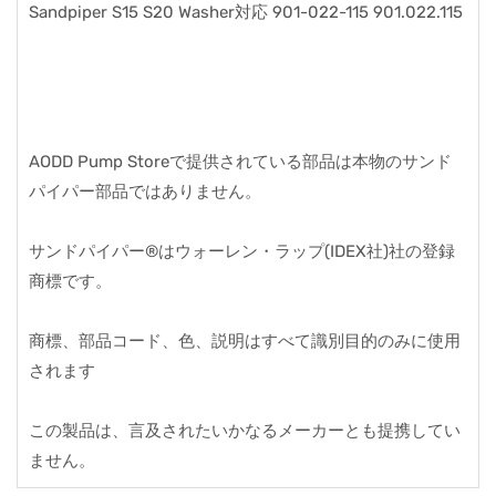
Sandpiper S15 S20 Washer対応 901-022-115 901.022.115
AODD Pump Storeで提供されている部品は本物のサンド
パイパー部品ではありません。
サンドパイパー®はウォーレン・ラップ(IDEX社)社の登録
商標です。
商標、部品コード、色、説明はすべて識別目的のみに使用
されます
この製品は、言及されたいかなるメーカーとも提携してい
ません。