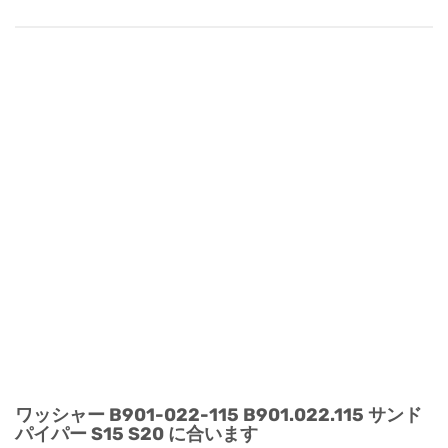
ワッシャー B901-022-115 B901.022.115 サンド
パイパー S15 S20 に合います