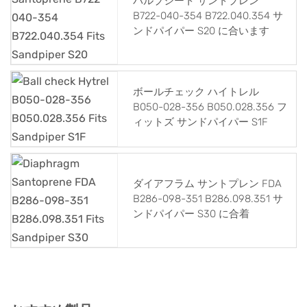
バルブシート サントプレン
B722-040-354 B722.040.354 サ
ンドパイパー S20 に合います
ボールチェック ハイトレル
B050-028-356 B050.028.356 フ
ィットズ サンドパイパー S1F
ダイアフラム サントプレン FDA
B286-098-351 B286.098.351 サ
ンドパイパー S30 に合着