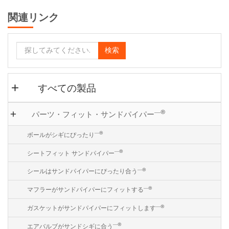
関連リンク
検索
すべての製品
―®
パーツ・フィット・サンドパイパー
―®
ボールがシギにぴったり
―®
シートフィット サンドパイパー
―®
シールはサンドパイパーにぴったり合う
―®
マフラーがサンドパイパーにフィットする
―®
ガスケットがサンドパイパーにフィットします
―®
エアバルブがサンドシギに合う