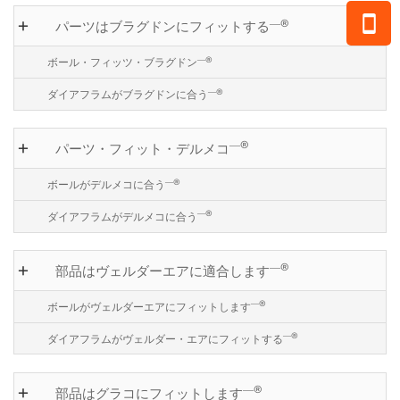
―®
パーツはブラグドンにフィットする
―®
ボール・フィッツ・ブラグドン
―®
ダイアフラムがブラグドンに合う
―®
パーツ・フィット・デルメコ
―®
ボールがデルメコに合う
―®
ダイアフラムがデルメコに合う
―®
部品はヴェルダーエアに適合します
―®
ボールがヴェルダーエアにフィットします
―®
ダイアフラムがヴェルダー・エアにフィットする
―®
部品はグラコにフィットします