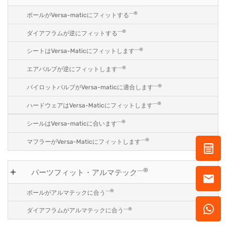
―®
ボールがVersa-maticにフィットする
―®
ダイアフラムが逆にフィットする
―®
シートはVersa-Maticにフィットします
―®
エアバルブが逆にフィットします
―®
パイロットバルブがVersa-maticに適合します
―®
ハードウェアはVersa-Maticにフィットします
―®
シールはVersa-maticに合います
―®
マフラーがVersa-Maticにフィットします
―®
パーツフィット・アルマテック
―®
ボールがアルマテックに合う
―®
ダイアフラムがアルマテックに合う