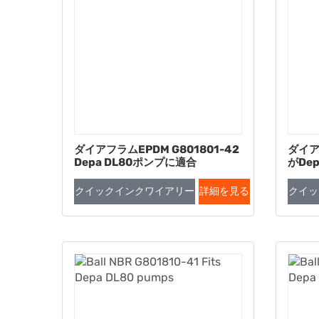
ダイアフラムEPDM G801801-42
ダイア
Depa DL80ポンプに適合
がDe
クイックインクワイアリー
詳細を見る
クイッ