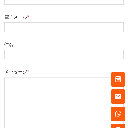
電子メール
*
件名
メッセージ
*