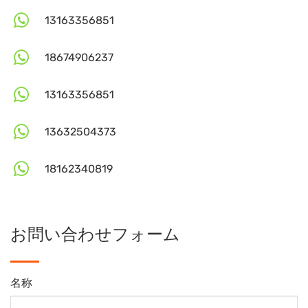
13163356851
18674906237
13163356851
13632504373
18162340819
お問い合わせフォーム
名称