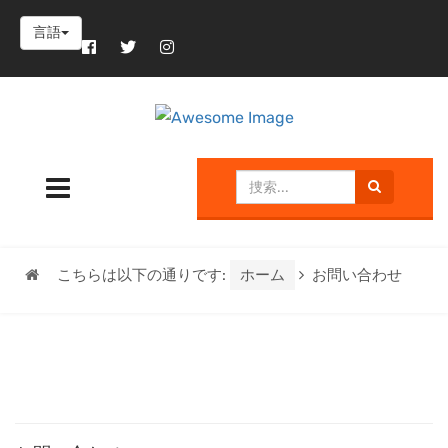
言語
こちらは以下の通りです:
ホーム
お問い合わせ