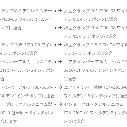
クランプのステンレススチー
大型クランプ T01-7300-03 ワイ
1-7100-03 ワイルデン 0.5イ
デン 0.5インチポンプに適合
ポンプに適合
小型クランプ T04-7100-08 ワイ
デン 1.5インチポンプに適合
ランプ T08-7100-08 ワイル
小型クランプ T15-7100-08 ワイ
2インチポンプに適合
デン3インチポンプに適合
ャンバーアルミニウム T15-
エアチャンバー アルミニウム T15
0-01 はワイルデン3インチポン
3660-01 ワイルデン3インチポン
適合
に適合
ャンバーアルミ T08-3651-
エアチャンバー軟鋼 T04-3650-
ワイルデン2インチポンプに適合
ワイルデン1.5インチポンプに適
ターブロックアルミニウム製
センターブロックアルミニウム
3100-01はWilden 3インチポン
T08-3100-01 ワイルデン2インチ
適合します
ンプに適合