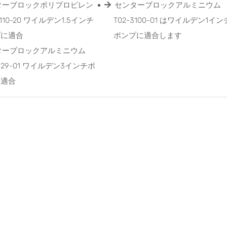
ターブロックポリプロピレン
センターブロックアルミニウム
3110-20 ワイルデン1.5インチ
T02-3100-01 はワイルデン1イン
プに適合
ポンプに適合します
ターブロックアルミニウム
3129-01 ワイルデン3インチポ
に適合