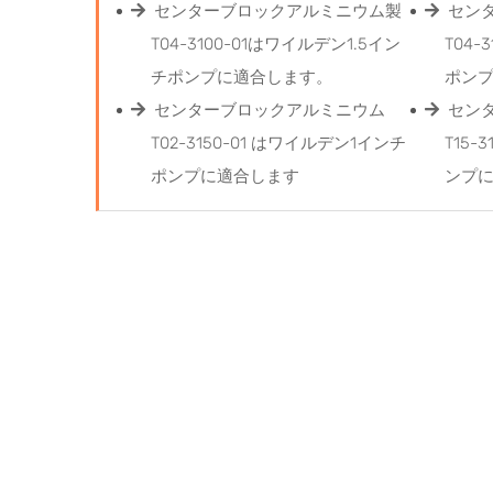
センターブロックアルミニウム製
セン
T04-3100-01はワイルデン1.5イン
T04-
チポンプに適合します。
ポン
センターブロックアルミニウム
セン
T02-3150-01 はワイルデン1インチ
T15-
ポンプに適合します
ンプ