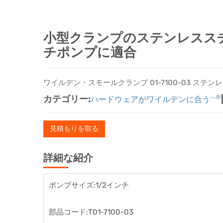
小型クランプのステンレススチール
チポンプに適合
ワイルデン・スモールクランプ 01-7100-03 ステ
カテゴリー:
―®
ハードウェアがワイルデンに合う
見積もりを取る
詳細な紹介
ポンプサイズ:1/2インチ
部品コード:T01-7100-03