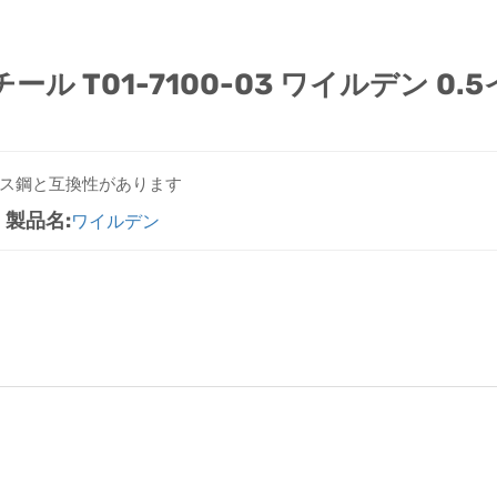
 T01-7100-03 ワイルデン 0.5
ンレス鋼と互換性があります
| 製品名:
ワイルデン