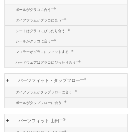
―®
ボールがグラコに合う
―®
ダイアフラムがグラコに合う
―®
シートはグラコにぴったり合う
―®
シールがグラコに合う
―®
マフラーがグラコにフィットする
―®
ハードウェアはグラコにぴったり合う
―®
パーツフィット・タップフロー
―®
ダイアフラムがタップフローに合う
―®
ボールがタップフローに合う
―®
パーツフィット 山田
―®