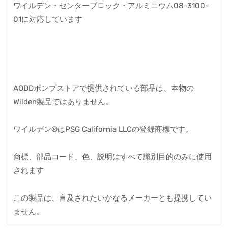
ワイルデン・センターブロック・アルミニウム08-3100-
01に対応しています
AODDポンプストアで提供されている部品は、本物の
Wilden製品ではありません。
ワイルデン®はPSG California LLCの登録商標です。
商標、部品コード、色、説明はすべて識別目的のみに使用
されます
この製品は、言及されたいかなるメーカーとも提携してい
ません。