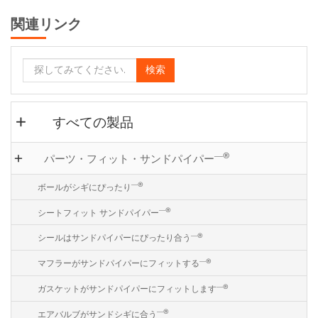
関連リンク
検索
すべての製品
―®
パーツ・フィット・サンドパイパー
―®
ボールがシギにぴったり
―®
シートフィット サンドパイパー
―®
シールはサンドパイパーにぴったり合う
―®
マフラーがサンドパイパーにフィットする
―®
ガスケットがサンドパイパーにフィットします
―®
エアバルブがサンドシギに合う