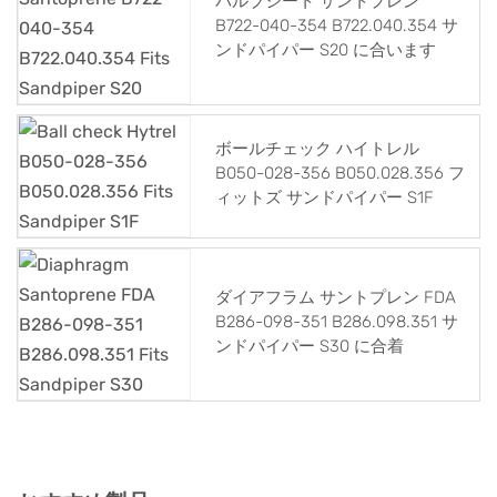
バルブシート サントプレン
B722-040-354 B722.040.354 サ
ンドパイパー S20 に合います
ボールチェック ハイトレル
B050-028-356 B050.028.356 フ
ィットズ サンドパイパー S1F
ダイアフラム サントプレン FDA
B286-098-351 B286.098.351 サ
ンドパイパー S30 に合着