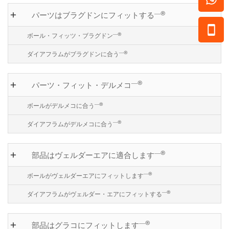
―®
パーツはブラグドンにフィットする
―®
ボール・フィッツ・ブラグドン
―®
ダイアフラムがブラグドンに合う
―®
パーツ・フィット・デルメコ
―®
ボールがデルメコに合う
―®
ダイアフラムがデルメコに合う
―®
部品はヴェルダーエアに適合します
―®
ボールがヴェルダーエアにフィットします
―®
ダイアフラムがヴェルダー・エアにフィットする
―®
部品はグラコにフィットします