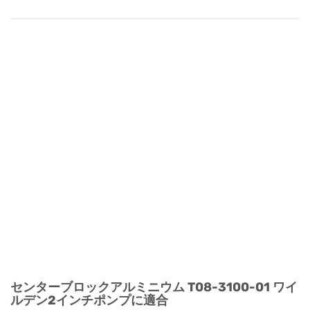
センターブロックアルミニウム T08-3100-01 ワイ
ルデン2インチポンプに適合