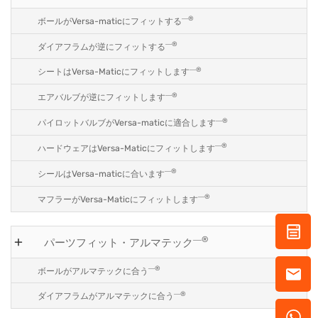
―®
ボールがVersa-maticにフィットする
―®
ダイアフラムが逆にフィットする
―®
シートはVersa-Maticにフィットします
―®
エアバルブが逆にフィットします
―®
パイロットバルブがVersa-maticに適合します
―®
ハードウェアはVersa-Maticにフィットします
―®
シールはVersa-maticに合います
―®
マフラーがVersa-Maticにフィットします
―®
パーツフィット・アルマテック
―®
ボールがアルマテックに合う
―®
ダイアフラムがアルマテックに合う